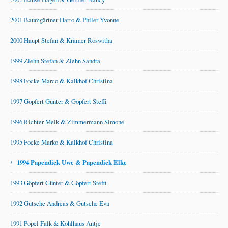
2001 Baumgärtner Harto & Philer Yvonne
2000 Haupt Stefan & Krämer Roswitha
1999 Ziehn Stefan & Ziehn Sandra
1998 Focke Marco & Kalkhof Christina
1997 Göpfert Günter & Göpfert Steffi
1996 Richter Meik & Zimmermann Simone
1995 Focke Marko & Kalkhof Christina
›
1994 Papendick Uwe & Papendick Elke
1993 Göpfert Günter & Göpfert Steffi
1992 Gutsche Andreas & Gutsche Eva
1991 Pöpel Falk & Kohlhaus Antje