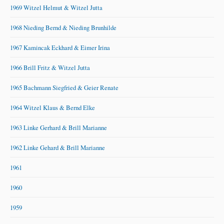
1969 Witzel Helmut & Witzel Jutta
1968 Nieding Bernd & Nieding Brunhilde
1967 Kamincak Eckhard & Eimer Irina
1966 Brill Fritz & Witzel Jutta
1965 Bachmann Siegfried & Geier Renate
1964 Witzel Klaus & Bernd Elke
1963 Linke Gerhard & Brill Marianne
1962 Linke Gehard & Brill Marianne
1961
1960
1959