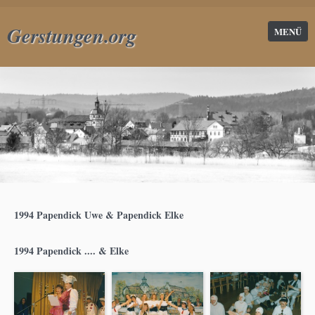
Gerstungen.org
MENÜ
1994 Papendick Uwe & Papendick Elke
1994 Papendick .... & Elke