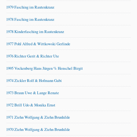
1979 Fasching im Rautenkranz
1978 Fasching im Rautenkranz
1978 Kinderfasching im Rautenkranz
1977 Pohl Alfred & Wittkowski Gerlinde
1976 Richter Gerit & Richter Ute
1995 Vockenberg Hans Jürgen % Henschel Birgit
1974 Zickler Rolf & Hofmann Gabi
1973 Braun Uwe & Lange Renate
1972 Brill Udo & Monika Ernst
1971 Ziehn Wolfgang & Ziehn Brunhilde
1970 Ziehn Wolfgang & Ziehn Brunhilde