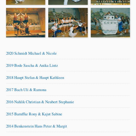
2020 Schmidt Michael & Nicole
2019 Bode Sascha & Anika Lintz
2018 Haupt Stefan & Haupt Kathleen
2017 Bach Uli & Ramona
2016 Nahlik Christian & Neubert Stephanie
2015 Baruffke Rony & Kajut Sabine
2014 Benkenstein Hans Peter & Margit