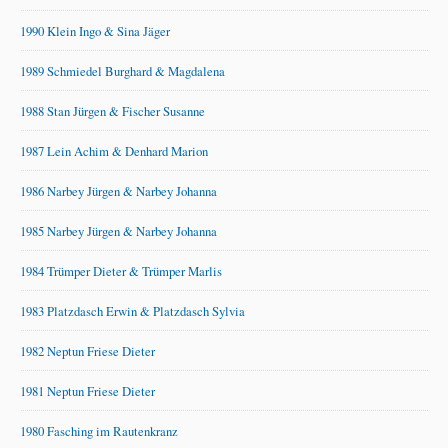
1990 Klein Ingo & Sina Jäger
1989 Schmiedel Burghard & Magdalena
1988 Stan Jürgen & Fischer Susanne
1987 Lein Achim & Denhard Marion
1986 Narbey Jürgen & Narbey Johanna
1985 Narbey Jürgen & Narbey Johanna
1984 Trümper Dieter & Trümper Marlis
1983 Platzdasch Erwin & Platzdasch Sylvia
1982 Neptun Friese Dieter
1981 Neptun Friese Dieter
1980 Fasching im Rautenkranz