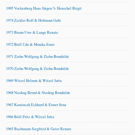
1995 Vockenberg Hans Jürgen % Henschel Birgit
1974 Zickler Rolf & Hofmann Gabi
1973 Braun Uwe & Lange Renate
1972 Brill Udo & Monika Ernst
1971 Ziehn Wolfgang & Ziehn Brunhilde
1970 Ziehn Wolfgang & Ziehn Brunhilde
1969 Witzel Helmut & Witzel Jutta
1968 Nieding Bernd & Nieding Brunhilde
1967 Kamincak Eckhard & Eimer Irina
1966 Brill Fritz & Witzel Jutta
1965 Bachmann Siegfried & Geier Renate