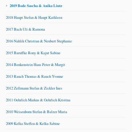
›
2019 Bode Sascha & Anika Lintz
2018 Haupt Stefan & Haupt Kathleen
2017 Bach Uli & Ramona
2016 Nahlik Christian & Neubert Stephanie
2015 Baruffke Rony & Kajut Sabine
2014 Benkenstein Hans Peter & Margit
2013 Rauch Thomas & Rauch Yvonne
2012 Zellmann Stefan & Zickler Ines
2011 Oehrlich Markus & Oehrlich Kristina
2010 Weisenborn Stefan & Balzer Maria
2009 Kelka Steffen & Kelka Sabine