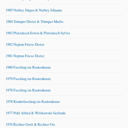
1985 Narbey Jürgen & Narbey Johanna
1984 Trümper Dieter & Trümper Marlis
1983 Platzdasch Erwin & Platzdasch Sylvia
1982 Neptun Friese Dieter
1981 Neptun Friese Dieter
1980 Fasching im Rautenkranz
1979 Fasching im Rautenkranz
1978 Fasching im Rautenkranz
1978 Kinderfasching im Rautenkranz
1977 Pohl Alfred & Wittkowski Gerlinde
1976 Richter Gerit & Richter Ute